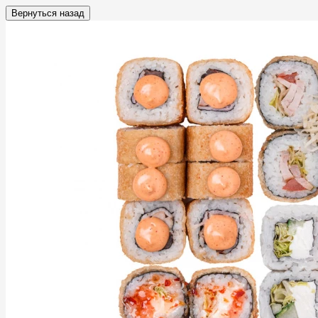
Вернуться назад