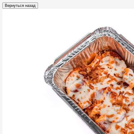
Вернуться назад