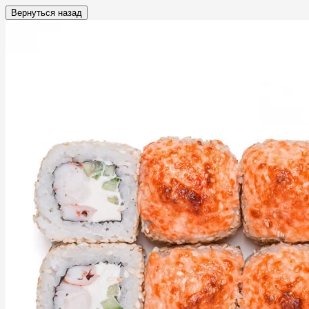
Вернуться назад