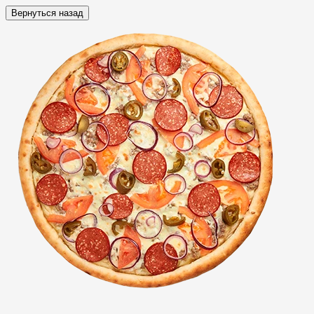
Вернуться назад